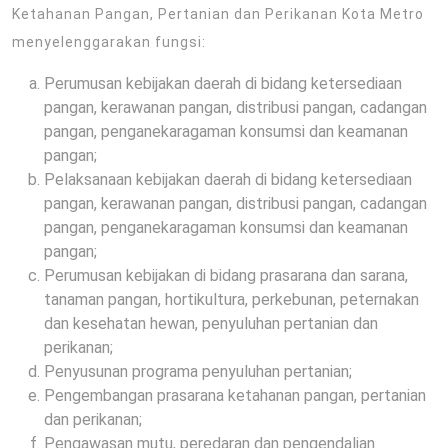
Ketahanan Pangan, Pertanian dan Perikanan Kota Metro
menyelenggarakan fungsi:
Perumusan kebijakan daerah di bidang ketersediaan
pangan, kerawanan pangan, distribusi pangan, cadangan
pangan, penganekaragaman konsumsi dan keamanan
pangan;
Pelaksanaan kebijakan daerah di bidang ketersediaan
pangan, kerawanan pangan, distribusi pangan, cadangan
pangan, penganekaragaman konsumsi dan keamanan
pangan;
Perumusan kebijakan di bidang prasarana dan sarana,
tanaman pangan, hortikultura, perkebunan, peternakan
dan kesehatan hewan, penyuluhan pertanian dan
perikanan;
Penyusunan programa penyuluhan pertanian;
Pengembangan prasarana ketahanan pangan, pertanian
dan perikanan;
Pengawasan mutu, peredaran dan pengendalian