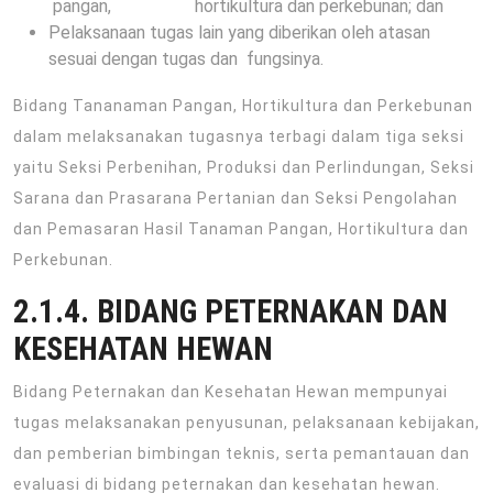
pangan, hortikultura dan perkebunan; dan
Pelaksanaan tugas lain yang diberikan oleh atasan
sesuai dengan tugas dan fungsinya.
Bidang Tananaman Pangan, Hortikultura dan Perkebunan
dalam melaksanakan tugasnya terbagi dalam tiga seksi
yaitu Seksi Perbenihan, Produksi dan Perlindungan, Seksi
Sarana dan Prasarana Pertanian dan Seksi Pengolahan
dan Pemasaran Hasil Tanaman Pangan, Hortikultura dan
Perkebunan.
2.1.4. BIDANG PETERNAKAN DAN
KESEHATAN HEWAN
Bidang Peternakan dan Kesehatan Hewan mempunyai
tugas melaksanakan penyusunan, pelaksanaan kebijakan,
dan pemberian bimbingan teknis, serta pemantauan dan
evaluasi di bidang peternakan dan kesehatan hewan.