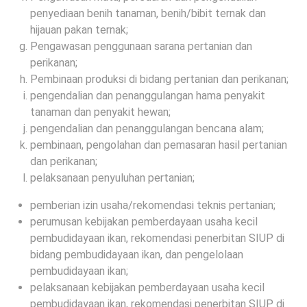
penyediaan benih tanaman, benih/bibit ternak dan
hijauan pakan ternak;
Pengawasan penggunaan sarana pertanian dan
perikanan;
Pembinaan produksi di bidang pertanian dan perikanan;
pengendalian dan penanggulangan hama penyakit
tanaman dan penyakit hewan;
pengendalian dan penanggulangan bencana alam;
pembinaan, pengolahan dan pemasaran hasil pertanian
dan perikanan;
pelaksanaan penyuluhan pertanian;
pemberian izin usaha/rekomendasi teknis pertanian;
perumusan kebijakan pemberdayaan usaha kecil
pembudidayaan ikan, rekomendasi penerbitan SIUP di
bidang pembudidayaan ikan, dan pengelolaan
pembudidayaan ikan;
pelaksanaan kebijakan pemberdayaan usaha kecil
pembudidayaan ikan, rekomendasi penerbitan SIUP di