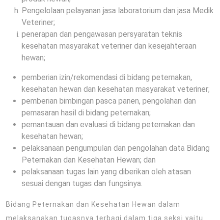
Pengelolaan pelayanan jasa laboratorium dan jasa Medik
Veteriner;
penerapan dan pengawasan persyaratan teknis
kesehatan masyarakat veteriner dan kesejahteraan
hewan;
pemberian izin/rekomendasi di bidang peternakan,
kesehatan hewan dan kesehatan masyarakat veteriner;
pemberian bimbingan pasca panen, pengolahan dan
pemasaran hasil di bidang peternakan;
pemantauan dan evaluasi di bidang peternakan dan
kesehatan hewan;
pelaksanaan pengumpulan dan pengolahan data Bidang
Peternakan dan Kesehatan Hewan; dan
pelaksanaan tugas lain yang diberikan oleh atasan
sesuai dengan tugas dan fungsinya.
Bidang Peternakan dan Kesehatan Hewan dalam
melaksanakan tugasnya terbagi dalam tiga seksi yaitu