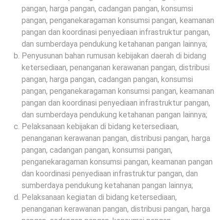
pangan, harga pangan, cadangan pangan, konsumsi
pangan, penganekaragaman konsumsi pangan, keamanan
pangan dan koordinasi penyediaan infrastruktur pangan,
dan sumberdaya pendukung ketahanan pangan lainnya;
Penyusunan bahan rumusan kebijakan daerah di bidang
ketersediaan, penanganan kerawanan pangan, distribusi
pangan, harga pangan, cadangan pangan, konsumsi
pangan, penganekaragaman konsumsi pangan, keamanan
pangan dan koordinasi penyediaan infrastruktur pangan,
dan sumberdaya pendukung ketahanan pangan lainnya;
Pelaksanaan kebijakan di bidang ketersediaan,
penanganan kerawanan pangan, distribusi pangan, harga
pangan, cadangan pangan, konsumsi pangan,
penganekaragaman konsumsi pangan, keamanan pangan
dan koordinasi penyediaan infrastruktur pangan, dan
sumberdaya pendukung ketahanan pangan lainnya;
Pelaksanaan kegiatan di bidang ketersediaan,
penanganan kerawanan pangan, distribusi pangan, harga