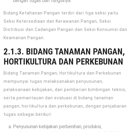
dengan tugas dan fungsinya.
Bidang Ketahanan Pangan terdiri dari tiga seksi yaitu
Seksi Ketersediaan dan Kerawanan Pangan, Seksi
Distribusi dan Cadangan Pangan dan Seksi Konsumsi dan
Keamanan Pangan.
2.1.3. BIDANG TANAMAN PANGAN,
HORTIKULTURA DAN PERKEBUNAN
Bidang Tanaman Pangan, Hortikultura dan Perkebunan
mempunyai tugas melaksanakan penyusunan,
pelaksanaan kebijakan, dan pemberian bimbingan teknis,
serta pemantauan dan evaluasi di bidang tanaman
pangan, hortikultura dan perkebunan, dengan penjabaran
tugas sebagai berikut:
Penyusunan kebijakan perbenihan, produksi,