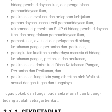
bidang pembudidayaan ikan, dan pengelolaan
pembudidayaan ikan;
pelaksanaan evaluasi dan pelaporan kebijakan
pemberdayaan usaha kecil pembudidayaan ikan,
rekomendasi penerbitan SIUP di bidang pembudidayaan
ikan, dan pengelolaan pembudidayaan ikan;
pemantauan, evaluasi dan pelaporan di bidang
ketahanan pangan pertanian dan perikanan;
peningkatan kualitas sumberdaya manusia di bidang
ketahanan pangan, pertanian dan perikanan;
pelaksanaan administrasi Dinas Ketahanan Pangan,
Pertanian dan Perikanan; dan
pelaksanaan fungsi lain yang diberikan oleh Walikota
sesuai dengan tugas dan fungsinya.
Tugas pokok dan fungsi pada sekretariat dan bidang-
bidang adalah sebagai berikut: