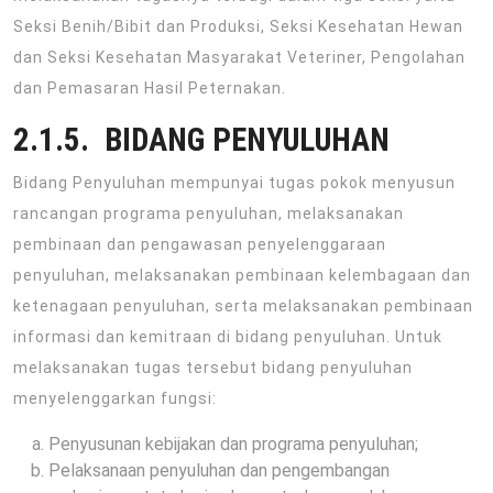
Seksi Benih/Bibit dan Produksi, Seksi Kesehatan Hewan
dan Seksi Kesehatan Masyarakat Veteriner, Pengolahan
dan Pemasaran Hasil Peternakan.
2.1.5. BIDANG PENYULUHAN
Bidang Penyuluhan mempunyai tugas pokok menyusun
rancangan programa penyuluhan, melaksanakan
pembinaan dan pengawasan penyelenggaraan
penyuluhan, melaksanakan pembinaan kelembagaan dan
ketenagaan penyuluhan, serta melaksanakan pembinaan
informasi dan kemitraan di bidang penyuluhan. Untuk
melaksanakan tugas tersebut bidang penyuluhan
menyelenggarkan fungsi:
Penyusunan kebijakan dan programa penyuluhan;
Pelaksanaan penyuluhan dan pengembangan