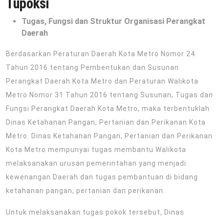
Tupoksi
Tugas, Fungsi dan Struktur Organisasi Perangkat
Daerah
Berdasarkan Peraturan Daerah Kota Metro Nomor 24
Tahun 2016 tentang Pembentukan dan Susunan
Perangkat Daerah Kota Metro dan Peraturan Walikota
Metro Nomor 31 Tahun 2016 tentang Susunan, Tugas dan
Fungsi Perangkat Daerah Kota Metro, maka terbentuklah
Dinas Ketahanan Pangan, Pertanian dan Perikanan Kota
Metro. Dinas Ketahanan Pangan, Pertanian dan Perikanan
Kota Metro mempunyai tugas membantu Walikota
melaksanakan urusan pemerintahan yang menjadi
kewenangan Daerah dan tugas pembantuan di bidang
ketahanan pangan, pertanian dan perikanan.
Untuk melaksanakan tugas pokok tersebut, Dinas