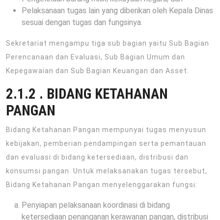
Pelaksanaan tugas lain yang diberikan oleh Kepala Dinas
sesuai dengan tugas dan fungsinya.
Sekretariat mengampu tiga sub bagian yaitu Sub Bagian
Perencanaan dan Evaluasi, Sub Bagian Umum dan
Kepegawaian dan Sub Bagian Keuangan dan Asset.
2.1.2 . BIDANG KETAHANAN
PANGAN
Bidang Ketahanan Pangan mempunyai tugas menyusun
kebijakan, pemberian pendampingan serta pemantauan
dan evaluasi di bidang ketersediaan, distribusi dan
konsumsi pangan. Untuk melaksanakan tugas tersebut,
Bidang Ketahanan Pangan menyelenggarakan fungsi:
Penyiapan pelaksanaan koordinasi di bidang
ketersediaan penanganan kerawanan pangan, distribusi