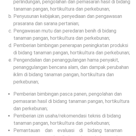
perlindungan, pengolahan dan pemasaran hasil di bidang
tanaman pangan, hortikultura dan perkebunan;
Penyusunan kebijakan, penyediaan dan pengawasan
prasarana dan sarana pertanian;
Pengawasan mutu dan peredaran benih di bidang
tanaman pangan, hortikultura dan perkebunan;
Pemberian bimbingan penerapan peningkatan produksi
di bidang tanaman pangan, hortikultura dan perkebunan;
Pengendalian dan penanggulangan hama penyakit,
penanggulangan bencana alam, dan dampak perubahan
iklim di bidang tanaman pangan, hortikultura dan
perkebunan;
Pemberian bimbingan pasca panen, pengolahan dan
pemasaran hasil di bidang tanaman pangan, hortikultura
dan perkebunan;
Pemberian izin usaha/rekomendasi teknis di bidang
tanaman pangan, hortikultura dan perkebunan;
Pemantauan dan evaluasi di bidang tanaman