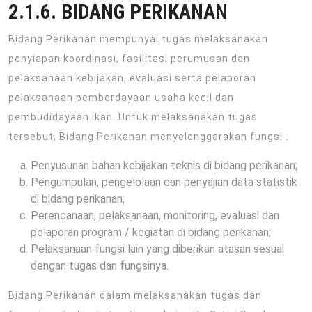
2.1.6. BIDANG PERIKANAN
Bidang Perikanan mempunyai tugas melaksanakan
penyiapan koordinasi, fasilitasi perumusan dan
pelaksanaan kebijakan, evaluasi serta pelaporan
pelaksanaan pemberdayaan usaha kecil dan
pembudidayaan ikan. Untuk melaksanakan tugas
tersebut, Bidang Perikanan menyelenggarakan fungsi :
Penyusunan bahan kebijakan teknis di bidang perikanan;
Pengumpulan, pengelolaan dan penyajian data statistik
di bidang perikanan;
Perencanaan, pelaksanaan, monitoring, evaluasi dan
pelaporan program / kegiatan di bidang perikanan;
Pelaksanaan fungsi lain yang diberikan atasan sesuai
dengan tugas dan fungsinya.
Bidang Perikanan dalam melaksanakan tugas dan