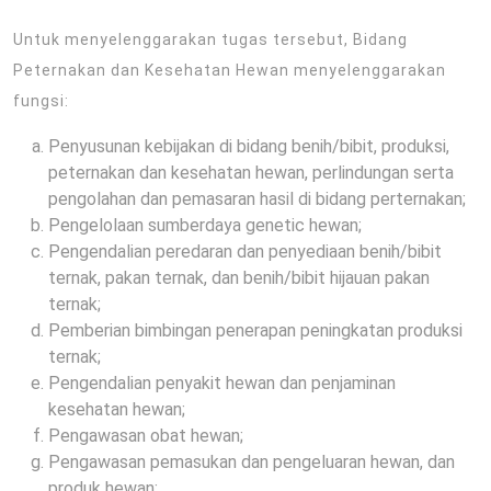
Untuk menyelenggarakan tugas tersebut, Bidang
Peternakan dan Kesehatan Hewan menyelenggarakan
fungsi:
Penyusunan kebijakan di bidang benih/bibit, produksi,
peternakan dan kesehatan hewan, perlindungan serta
pengolahan dan pemasaran hasil di bidang perternakan;
Pengelolaan sumberdaya genetic hewan;
Pengendalian peredaran dan penyediaan benih/bibit
ternak, pakan ternak, dan benih/bibit hijauan pakan
ternak;
Pemberian bimbingan penerapan peningkatan produksi
ternak;
Pengendalian penyakit hewan dan penjaminan
kesehatan hewan;
Pengawasan obat hewan;
Pengawasan pemasukan dan pengeluaran hewan, dan
produk hewan;