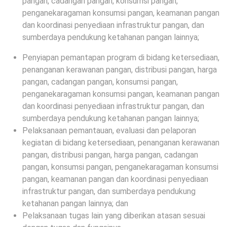
pangan, cadangan pangan, konsumsi pangan,
penganekaragaman konsumsi pangan, keamanan pangan
dan koordinasi penyediaan infrastruktur pangan, dan
sumberdaya pendukung ketahanan pangan lainnya;
Penyiapan pemantapan program di bidang ketersediaan,
penanganan kerawanan pangan, distribusi pangan, harga
pangan, cadangan pangan, konsumsi pangan,
penganekaragaman konsumsi pangan, keamanan pangan
dan koordinasi penyediaan infrastruktur pangan, dan
sumberdaya pendukung ketahanan pangan lainnya;
Pelaksanaan pemantauan, evaluasi dan pelaporan
kegiatan di bidang ketersediaan, penanganan kerawanan
pangan, distribusi pangan, harga pangan, cadangan
pangan, konsumsi pangan, penganekaragaman konsumsi
pangan, keamanan pangan dan koordinasi penyediaan
infrastruktur pangan, dan sumberdaya pendukung
ketahanan pangan lainnya; dan
Pelaksanaan tugas lain yang diberikan atasan sesuai